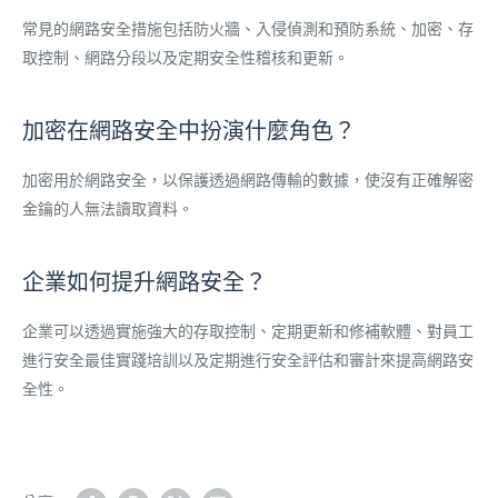
常見的網路安全措施包括防火牆、入侵偵測和預防系統、加密、存
取控制、網路分段以及定期安全性稽核和更新。
加密在網路安全中扮演什麼角色？
加密用於網路安全，以保護透過網路傳輸的數據，使沒有正確解密
金鑰的人無法讀取資料。
企業如何提升網路安全？
企業可以透過實施強大的存取控制、定期更新和修補軟體、對員工
進行安全最佳實踐培訓以及定期進行安全評估和審計來提高網路安
全性。