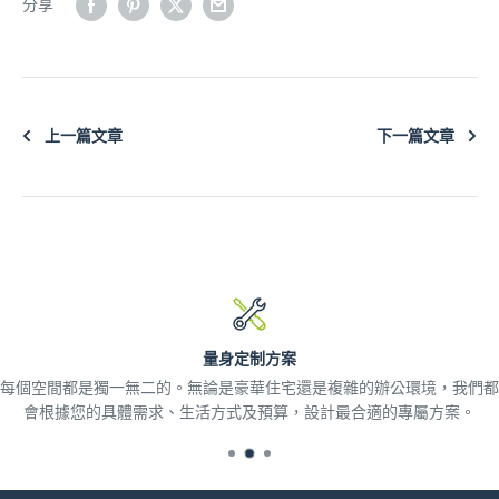
分享
上一篇文章
下一篇文章
量身定制方案
每個空間都是獨一無二的。無論是豪華住宅還是複雜的辦公環境，我們都
會根據您的具體需求、生活方式及預算，設計最合適的專屬方案。