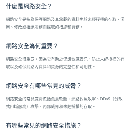
什麼是網路安全？
網路安全是指為保護網路及其承載的資料免於未經授權的存取、濫
用、修改或拒絕服務而採取的措施和實務。
網路安全為何重要？
網路安全很重要，因為它有助於保護敏感資訊、防止未經授權的存
取以及確保網路內資料和資源的完整性和可用性。
網路安全有哪些常見的威脅？
網路安全的常見威脅包括惡意軟體、網路釣魚攻擊、DDoS（分散
式阻斷服務）攻擊、內部威脅和未經授權的存取。
有哪些常見的網路安全措施？