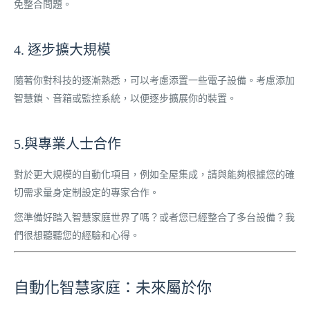
免整合問題。
4. 逐步擴大規模
隨著你對科技的逐漸熟悉，可以考慮添置一些電子設備。考慮添加
智慧鎖、音箱或監控系統，以便逐步擴展你的裝置。
5.與專業人士合作
對於更大規模的自動化項目，例如全屋集成，請與能夠根據您的確
切需求量身定制設定的專家合作。
您準備好踏入智慧家庭世界了嗎？或者您已經整合了多台設備？我
們很想聽聽您的經驗和心得。
自動化智慧家庭：未來屬於你