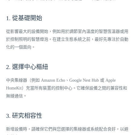
1. 從基礎開始
從影響最大的設備開始，例如用於調節室內溫度的智慧恆溫器或用
於控制照明的智慧燈泡。在建立生態系統之前，最好先專注於自動
化的一個面向。
2. 選擇中心樞紐
中央集線器（例如 Amazon Echo、Google Nest Hub 或 Apple
HomeKit）充當所有裝置的控制中心。它確保設備之間的兼容性和
無縫通信。
3. 研究相容性
新增設備時，請確保它們與您選擇的集線器或系統配合良好，以避