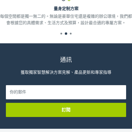
量身定制方案
每個空間都是獨一無二的。無論是豪華住宅還是複雜的辦公環境，我們都
會根據您的具體需求、生活方式及預算，設計最合適的專屬方案。
通訊
獲取獨家智慧解決方案見解、產品更新和專家指導
你的郵件
訂閱