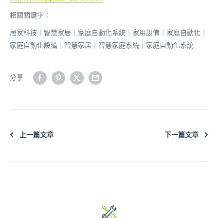
相關關鍵字：
居家科技｜智慧家居
｜家庭自動化系統
｜家用設備
｜家庭自動化
｜
家庭自動化設備
｜智慧家居
｜智慧家庭系統
｜家庭自動化系統
分享
上一篇文章
下一篇文章