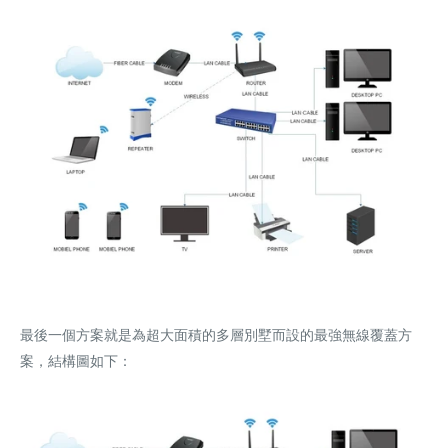
最後一個方案就是為超大面積的多層別墅而設的最強無線覆蓋方
案，結構圖如下：