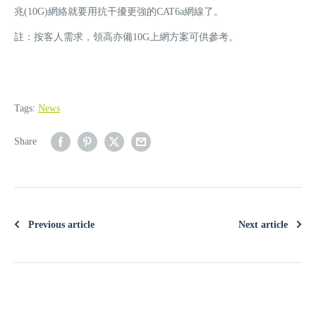
兆(10G)網絡就要用抗干擾更強的CAT6a網線了。
註：按客人需求，領高亦備10G上網方案可供參考。
Tags:
News
Share
Previous article
Next article