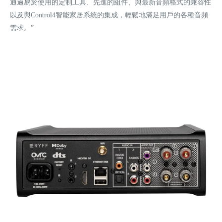
通過易於使用的定制工具、先進的組件、與最新音頻格式的兼容性
以及與Control4智能家居系統的集成，輕鬆地滿足用戶的各種音頻
需求。”