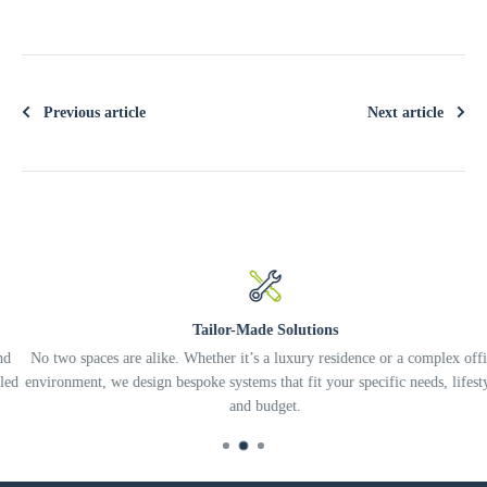
Previous article
Next article
Tailor-Made Solutions
No two spaces are alike. Whether it’s a luxury residence or a complex office
environment, we design bespoke systems that fit your specific needs, lifestyle,
and budget.