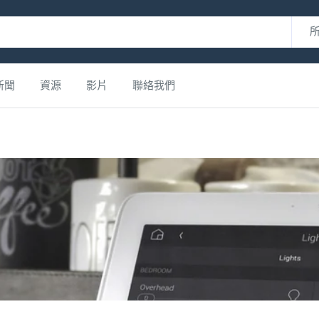
新聞
資源
影片
聯絡我們