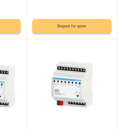
Request for quote