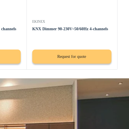
EKINEX
channels
KNX Dimmer 90-230V~50/60Hz 4-channels
Request for quote