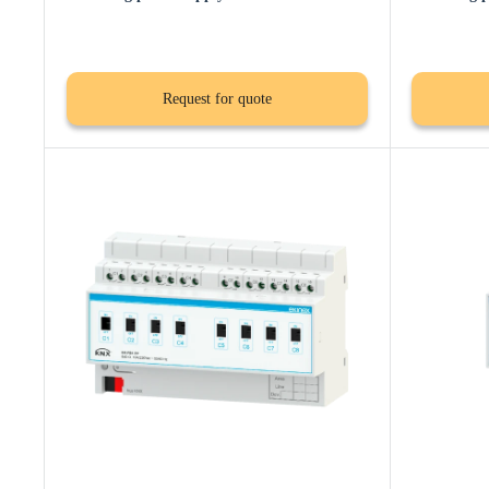
Request for quote