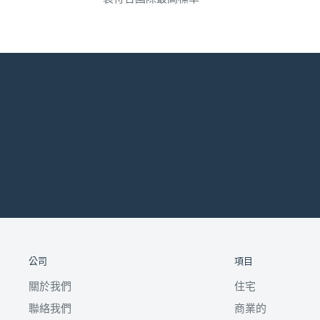
公司
項目
關於我們
住宅
聯絡我們
商業的