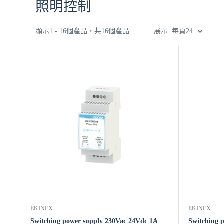
照明控制
顯示1 - 16個產品，共16個產品
展示: 每頁24
EKINEX
EKINEX
Switching power supply 230Vac 24Vdc 1A
Switching 