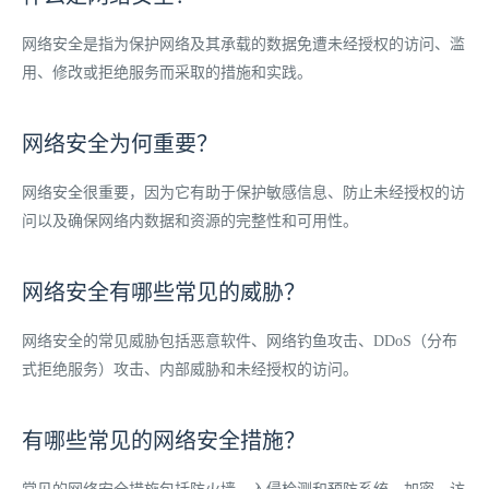
网络安全是指为保护网络及其承载的数据免遭未经授权的访问、滥
用、修改或拒绝服务而采取的措施和实践。
网络安全为何重要？
网络安全很重要，因为它有助于保护敏感信息、防止未经授权的访
问以及确保网络内数据和资源的完整性和可用性。
网络安全有哪些常见的威胁？
网络安全的常见威胁包括恶意软件、网络钓鱼攻击、DDoS（分布
式拒绝服务）攻击、内部威胁和未经授权的访问。
有哪些常见的网络安全措施？