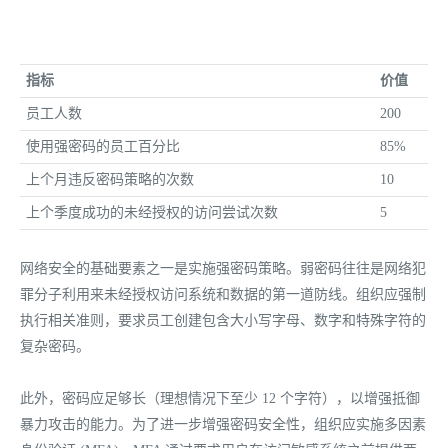
指标
价值
员工人数
200
使用强密码的员工百分比
85%
上个月违反密码策略的次数
10
上个季度成功的未经授权的访问尝试次数
5
网络安全的基础要素之一是实施强密码策略。弱密码往往是网络犯
罪分子利用来未经授权访问系统和数据的第一道防线。组织应强制
执行相关准则，要求员工创建包含大小写字母、数字和特殊字符的
复杂密码。
此外，密码应足够长（理想情况下至少 12 个字符），以增强抵御
暴力攻击的能力。为了进一步增强密码安全性，组织应实施多因素