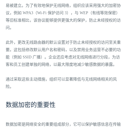
易被建立。为了有效地保护无线网络，组织应该采用强大的加密协
议，例如 WPA3（Wi-Fi 保护访问 3），与 WEP（有线等效保密）
等旧标准相比，该协议能够提供更强大的保护，防止未经授权的访
问。
此外，更改无线路由器的默认设置对于防止未经授权的访问至关重
要。这包括修改默认用户名和密码，以及禁用业务运营不必要的功
能（例如 SSID 广播）。企业还应考虑对无线网络进行分段，为访
客和员工创建单独的网络，以最大限度地减少敏感数据的暴露。
通过采取这些主动措施，组织可以显著降低与无线网络相关的风
险。
数据加密的重要性
数据加密是网络安全的重要组成部分，它可以保护敏感信息在传输