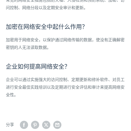
常见的网络安全措施包括防火墙、入侵检测和预防系统、加密、访
问控制、网络分段以及定期安全审计和更新。
加密在网络安全中起什么作用？
加密用于网络安全，以保护通过网络传输的数据，使没有正确解密
密钥的人无法读取数据。
企业如何提高网络安全？
企业可以通过实施强大的访问控制、定期更新和修补软件、对员工
进行安全最佳实践培训以及定期进行安全评估和审计来提高网络安
全性。
分享