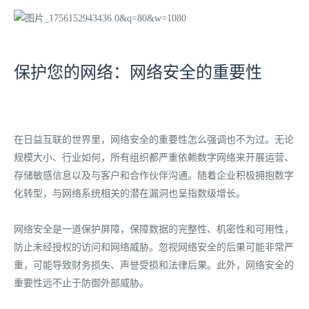
保护您的网络：网络安全的重要性
在日益互联的世界里，网络安全的重要性怎么强调也不为过。无论
规模大小、行业如何，所有组织都严重依赖数字网络来开展运营、
存储敏感信息以及与客户和合作伙伴沟通。随着企业积极拥抱数字
化转型，与网络系统相关的潜在漏洞也呈指数级增长。
网络安全是一道保护屏障，保障数据的完整性、机密性和可用性，
防止未经授权的访问和网络威胁。忽视网络安全的后果可能非常严
重，可能导致财务损失、声誉受损和法律后果。此外，网络安全的
重要性远不止于防御外部威胁。