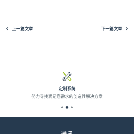
上一篇文章
下一篇文章
定制系统
努力寻找满足您需求的创造性解决方案