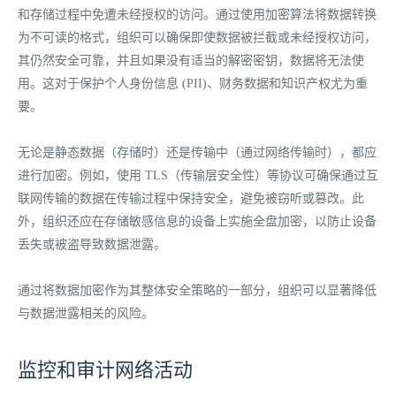
和存储过程中免遭未经授权的访问。通过使用加密算法将数据转换
为不可读的格式，组织可以确保即使数据被拦截或未经授权访问，
其仍然安全可靠，并且如果没有适当的解密密钥，数据将无法使
用。这对于保护个人身份信息 (PII)、财务数据和知识产权尤为重
要。
无论是静态数据（存储时）还是传输中（通过网络传输时），都应
进行加密。例如，使用 TLS（传输层安全性）等协议可确保通过互
联网传输的数据在传输过程中保持安全，避免被窃听或篡改。此
外，组织还应在存储敏感信息的设备上实施全盘加密，以防止设备
丢失或被盗导致数据泄露。
通过将数据加密作为其整体安全策略的一部分，组织可以显著降低
与数据泄露相关的风险。
监控和审计网络活动