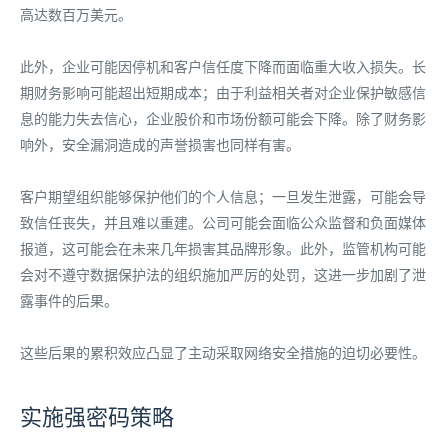
高达数百万美元。
此外，企业可能因停机和客户信任度下降而面临重大收入损失。长
期财务影响可能超出短期成本；由于利益相关者对企业保护敏感信
息的能力失去信心，企业股价和市场份额可能会下降。除了财务影
响外，安全漏洞造成的声誉损害也同样有害。
客户期望组织能够保护他们的个人信息；一旦发生泄露，可能会导
致信任丧失，并且难以重建。公司可能会面临公众监督和负面媒体
报道，这可能会在未来几年损害其品牌形象。此外，监管机构可能
会对不遵守数据保护法的组织施加严厉的处罚，这进一步加剧了泄
露事件的后果。
这些后果的累积效应凸显了主动采取网络安全措施的迫切必要性。
实施强密码策略