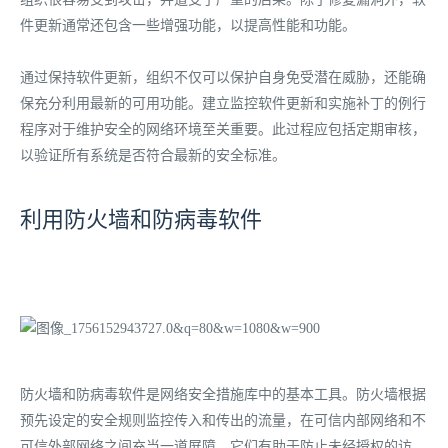
件更新通常还包含一些增强功能，以提高性能和功能。
通过保持软件更新，组织不仅可以保护自身免受潜在威胁，还能确
保充分利用最新的可用功能。建立监控软件更新和实施补丁的例行
程序对于维护安全的网络环境至关重要。此过程应包括定期审核，
以验证所有系统是否符合最新的安全标准。
利用防火墙和防病毒软件
防火墙和防病毒软件是网络安全措施库中的基本工具。防​​火墙根据
预先设定的安全规则监控传入和传出的流量，在可信内部网络和不
可信外部网络之间充当一道屏障。它们有助于防止未经授权的访