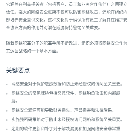
它涵盖在利益相关者（包括客户、员工和业务合作伙伴）之间建立
信任。强大的网络安全框架不仅可以防御网络攻击，还能在组织内
部培养安全意识文化。这种文化对于确保所有员工了解其在维护安
全协议方面的作用并对潜在威胁保持警惕至关重要。
随着网络犯罪分子的犯罪手段不断改进，组织必须将网络安全作为
其运营战略的一个基本方面。
关键要点
网络安全对于保护敏感数据和防止未经授权的访问至关重要。
网络安全的常见威胁包括恶意软件、网络钓鱼攻击和内部威
胁。
网络安全漏洞可能导致财务损失、声誉损害和法律后果。
实施强密码策略对于防止未经授权访问网络和系统至关重要。
定期的软件更新和补丁对于解决漏洞和加强网络安全非常重