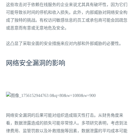
这些攻击对于依赖在线服务的企业来说尤其具有破坏性，因为它们
可能导致长时间的停机和收入损失。此外，内部威胁对网络安全构
成了独特的挑战。有权访问敏感信息的员工或承包商可能会因疏忽
或恶意而有意或无意地危及安全。
这凸显了采取全面的安全措施来应对内部和外部威胁的必要性。
网络安全漏洞的影响
网络安全漏洞的后果可能对组织造成毁灭性打击。从财务角度来
看，数据泄露造成的损失可能非常惊人。多项研究表明，考虑到法
律费用、监管罚款以及补救措施等因素，数据泄露的平均成本可能