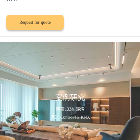
Request for quote
案例研究
西贡133柏涛湾
通过 Control4 x KNX