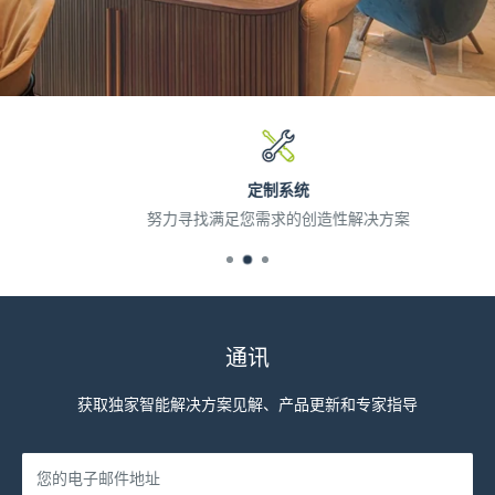
定制系统
努力寻找满足您需求的创造性解决方案
通讯
获取独家智能解决方案见解、产品更新和专家指导
您的电子邮件地址