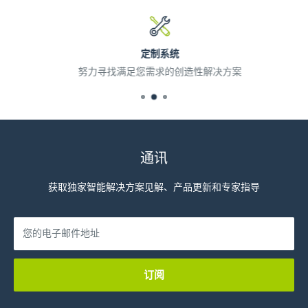
定制系统
努力寻找满足您需求的创造性解决方案
通讯
获取独家智能解决方案见解、产品更新和专家指导
您的电子邮件地址
订阅