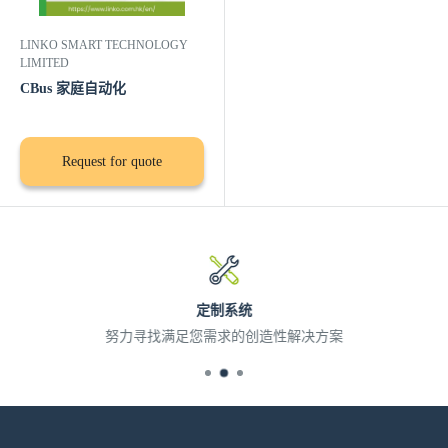
LINKO SMART TECHNOLOGY
LIMITED
CBus 家庭自动化
Request for quote
定制系统
努力寻找满足您需求的创造性解决方案