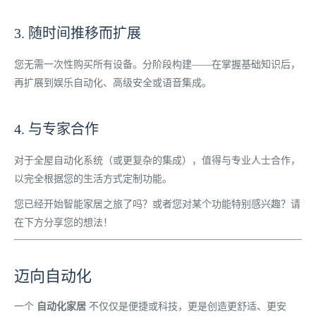
3. 随时间推移而扩展
您无需一次性购买所有设备。分阶段构建——在掌握基础知识后，
再扩展到娱乐自动化、高级安全或语音集成。
4. 与专家合作
对于全屋自动化系统（或更复杂的集成），值得与专业人士合作，
以完全根据您的生活方式定制功能。
您已经开始智能家居之旅了吗？或者您对某个功能特别感兴趣？请
在下方分享您的想法！
迈向自动化
一个
自动化家居
不仅仅是便捷或科技，更是创造更舒适、更安