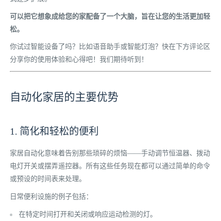
可以把它想象成给您的家配备了一个大脑，旨在让您的生活更加轻
松。
你试过智能设备了吗？比如语音助手或智能灯泡？快在下方评论区
分享你的使用体验和心得吧！我们期待听到！
自动化家居的主要优势
1. 简化和轻松的便利
家居自动化意味着告别那些琐碎的烦恼——手动调节恒温器、拨动
电灯开关或摆弄遥控器。所有这些任务现在都可以通过简单的命令
或预设的时间表来处理。
日常便利设施的例子包括：
在特定时间打开和关闭或响应运动检测的灯。