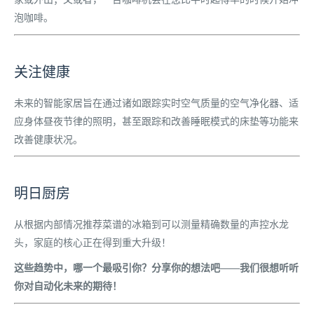
泡咖啡。
关注健康
未来的智能家居旨在通过诸如跟踪实时空气质量的空气净化器、适
应身体昼夜节律的照明，甚至跟踪和改善睡眠模式的床垫等功能来
改善健康状况。
明日厨房
从根据内部情况推荐菜谱的冰箱到可以测量精确数量的声控水龙
头，家庭的核心正在得到重大升级！
这些趋势中，哪一个最吸引你？分享你的想法吧——我们很想听听
你对自动化未来的期待！