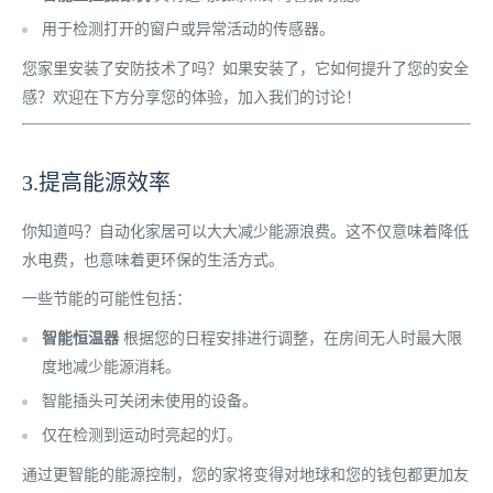
用于检测打开的窗户或异常活动的传感器。
您家里安装了安防技术了吗？如果安装了，它如何提升了您的安全
感？欢迎在下方分享您的体验，加入我们的讨论！
3.提高能源效率
你知道吗？自动化家居可以大大减少能源浪费。这不仅意味着降低
水电费，也意味着更环保的生活方式。
一些节能的可能性包括：
智能恒温器
根据您的日程安排进行调整，在房间无人时最大限
度地减少能源消耗。
智能插头可关闭未使用的设备。
仅在检测到运动时亮起的灯。
通过更智能的能源控制，您的家将变得对地球和您的钱包都更加友