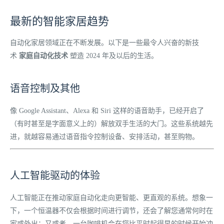
最新的智能家居趋势
自动化家居领域正在不断发展。以下是一些最令人兴奋的新技
术
家庭自动化技术
塑造 2024 年及以后的生活。
语音控制及其他
像 Google Assistant、Alexa 和 Siri 这样的语音助手，已经开启了
（有时甚至是字面意义上的）解放双手生活的大门。这些系统越先
进，就越容易通过语音指令控制设备、安排活动，甚至购物。
人工智能驱动的体验
人工智能正在推动家庭自动化走向更智能、更直观的系统。想象一
下，一个恒温器不仅会根据时间进行调节，还会了解您通常何时在
家或外出；又或者，一台咖啡机会在您比平时起得早的时候开始冲