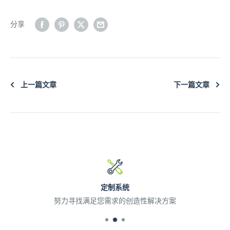
分享
上一篇文章
下一篇文章
定制系统
努力寻找满足您需求的创造性解决方案