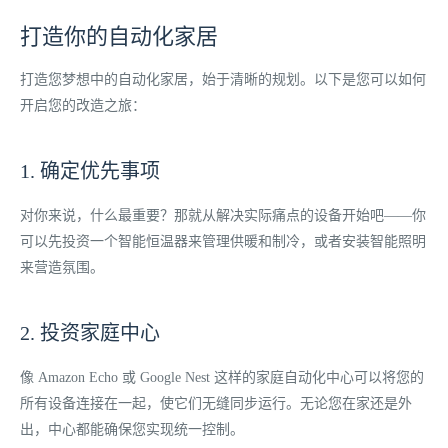
打造你的自动化家居
打造您梦想中的自动化家居，始于清晰的规划。以下是您可以如何
开启您的改造之旅：
1. 确定优先事项
对你来说，什么最重要？那就从解决实际痛点的设备开始吧——你
可以先投资一个智能恒温器来管理供暖和制冷，或者安装智能照明
来营造氛围。
2. 投资家庭中心
像 Amazon Echo 或 Google Nest 这样的家庭自动化中心可以将您的
所有设备连接在一起，使它们无缝同步运行。无论您在家还是外
出，中心都能确保您实现统一控制。