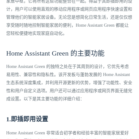
家居中枢，它将所有这些功能整合在一起。得益于其即插即用的设
计，用户可以使用直观的移动应用程序或网页应用程序快速设置和
管理他们的智能家居设备。无论您是想简化日常生活，还是仅仅想
享受随时随地控制智能家居的便利，Home Assistant Green 都能让
您轻松便捷地实现家庭自动化。
Home Assistant Green 的主要功能
Home Assistant Green 的独特之处在于其周到的设计，它优先考虑
易用性、兼容性和隐私性。该开发板与蓬勃发展的 Home Assistant
生态系统深度集成，并利用开源更新的优势，增强了功能性、安全
性和用户自定义选项。用户还可以通过应用程序或网页界面无缝完
成设置。以下是其主要功能的详细介绍：
1.即插即用设置
Home Assistant Green 非常适合初学者和经验丰富的智能家居爱好