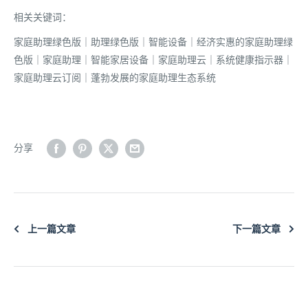
相关关键词：
家庭助理绿色版｜助理绿色版｜智能设备｜经济实惠的家庭助理绿
色版｜家庭助理｜智能家居设备｜家庭助理云｜系统健康指示器｜
家庭助理云订阅｜蓬勃发展的家庭助理生态系统
分享
上一篇文章
下一篇文章