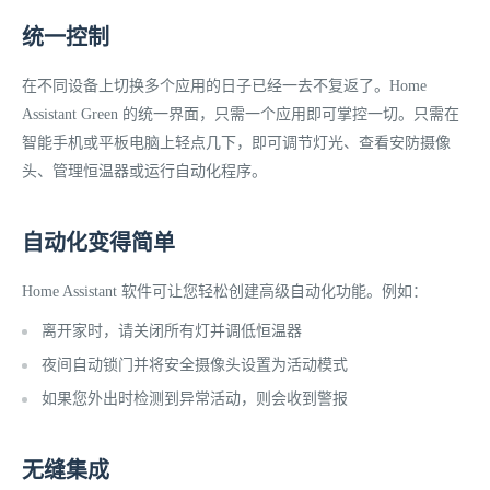
统一控制
在不同设备上切换多个应用的​​日子已经一去不复返了。Home
Assistant Green 的统一界面，只需一个应用即可掌控一切。只需在
智能手机或平板电脑上轻点几下，即可调节灯光、查看安防摄像
头、管理恒温器或运行自动化程序。
自动化变得简单
Home Assistant 软件可让您轻松创建高级自动化功能。例如：
离开家时，请关闭所有灯并调低恒温器
夜间自动锁门并将安全摄像头设置为活动模式
如果您外出时检测到异常活动，则会收到警报
无缝集成