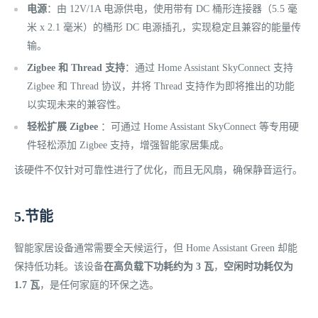
电源
：由 12V/1A 电源供电，使用带有 DC 桶形连接器（5.5 毫
米 x 2.1 毫米）的桶形 DC 电源插孔，实现稳定且兼容的能量传
输。
Zigbee 和 Thread 支持
：通过 Home Assistant SkyConnect 支持
Zigbee 和 Thread 协议，并将 Thread 支持作为即将推出的功能
以实现未来的兼容性。
轻松扩展 Zigbee
：可通过 Home Assistant SkyConnect 等专用硬
件轻松添加 Zigbee 支持，增强智能家居集成。
该硬件不仅针对可靠性进行了优化，而且无风扇，确保静音运行。
5.节能
智能家居设备通常需要全天候运行，但 Home Assistant Green 却能
保持低功耗。该设备
在高负载下功耗约为 3 瓦
，
空闲时功耗仅为
1.7 瓦
，是任何家庭的环保之选。