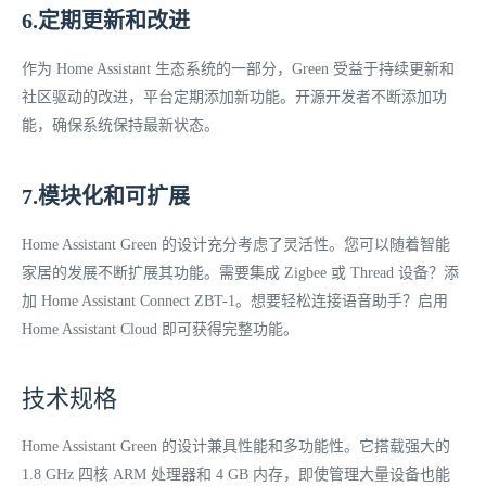
6.定期更新和改进
作为 Home Assistant 生态系统的一部分，Green 受益于持续更新和
社区驱动的改进，平台定期添加新功能。开源开发者不断添加功
能，确保系统保持最新状态。
7.模块化和可扩展
Home Assistant Green 的设计充分考虑了灵活性。您可以随着智能
家居的发展不断扩展其功能。需要集成 Zigbee 或 Thread 设备？添
加 Home Assistant Connect ZBT-1。想要轻松连接语音助手？启用
Home Assistant Cloud 即可获得完整功能。
技术规格
Home Assistant Green 的设计兼具性能和多功能性。它搭载强大的
1.8 GHz 四核 ARM 处理器和 4 GB 内存，即使管理大量设备也能