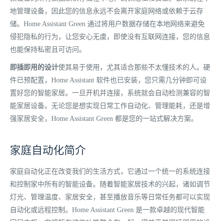
地管理设备，因此您的信息永远不会离开家庭网络或依赖于云存
储。Home Assistant Green 通过将用户数据存储在本地网络来避免
侵犯隐私的行为，让您安心无虞，即使没有互联网连接，您的信息
也能保持私密且可访问。
即插即用的设计
使其易于使用，尤其适合那些不太懂技术的人。硬
件已预配置，Home Assistant 软件也已安装，您只需几分钟即可设
置好您的智能家居。一旦开机并连接，系统就会自动检测兼容的智
能家居设备。无论您是想实现日常工作自动化、管理能耗，还是增
强家居安全，Home Assistant Green 都是您的一站式解决方案。
家庭自动化简介
家庭自动化正在改变我们的生活方式，它通过一个统一的系统连接
和控制家中所有的智能设备。随着智能家居技术的兴起，诸如调节
灯光、管理温度、家居安全，甚至播放音乐等日常任务都可以实现
自动化或远程控制。Home Assistant Green 是一款卓越的现代智能