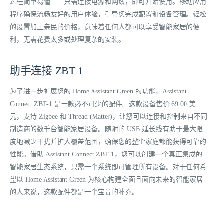
过程简单易懂——只需连接电源和网线，即可开始使用。移动应用
程序确保流畅友好的用户体验，引导您完成配置和设备管理。轻松
的设置加上亲民的价格，意味着任何人都可以享受智能家居的便
利，无需花费太多或处理复杂的安装。
助手连接 ZBT 1
为了进一步扩展您的 Home Assistant Green 的功能，Assistant
Connect ZBT-1 是一款必不可少的配件。这款设备售价 69.00 美
元，支持 Zigbee 和 Thread (Matter)，让您可以连接和控制来自不同
制造商的数千台智能家居设备。随附的 USB 延长线有助于最大限
度地减少干扰并扩大覆盖范围，确保您的整个家庭都能获得可靠的
性能。借助 Assistant Connect ZBT-1，您可以创建一个真正集成的
智能家居生态系统，只需一个系统即可管理所有设备。对于任何希
望以 Home Assistant Green 为核心构建全面且面向未来的智能家居
的人来说，这款配件都是一个宝贵的补充。