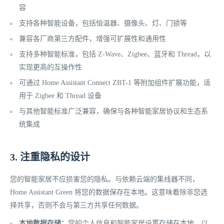
容
支持各种智能设备，包括恒温器、摄像头、灯、门锁等
兼容各厂商第三方配件，增强可扩展性和通用性
支持多种智能标准，包括 Z-Wave、Zigbee、蓝牙和 Thread，以
实现更高的互操作性
可通过 Home Assistant Connect ZBT-1 等附加组件扩展功能，适
用于 Zigbee 和 Thread 设备
与其他智能标准广泛兼容，确保与各种智能家居协议和生态系
统集成
3. 注重隐私的设计
您的智能家居不应损害您的隐私。与依赖云端的集线器不同，
Home Assistant Green 将您的数据保存在本地。这意味着除非您选
择共享，否则不会与第三方共享任何数据。
本地数据存储：
您的个人信息和智能家居设置存储在本地，以