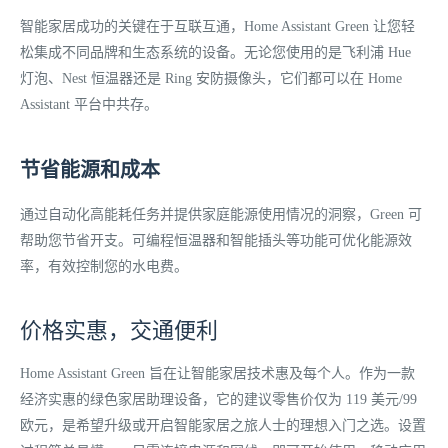
智能家居成功的关键在于互联互通，Home Assistant Green 让您轻
松集成不同品牌和生态系统的设备。无论您使用的是飞利浦 Hue
灯泡、Nest 恒温器还是 Ring 安防摄像头，它们都可以在 Home
Assistant 平台中共存。
节省能源和成本
通过自动化高能耗任务并提供家庭能源使用情况的洞察，Green 可
帮助您节省开支。可编程恒温器和智能插头等功能可优化能源效
率，有效控制您的水电费。
价格实惠，交通便利
Home Assistant Green 旨在让智能家居技术惠及每个人。作为一款
经济实惠的绿色家居助理设备，它的建议零售价仅为 119 美元/99
欧元，是希望升级或开启智能家居之旅人士的理想入门之选。设置