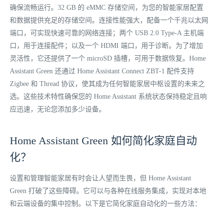
确保流畅运行。32 GB 的 eMMC 存储空间，为您的智能家居配置
和数据提供充足的存储空间。连接性能强大，配备一个千兆以太网
端口，可实现快速可靠的网络连接；两个 USB 2.0 Type-A 主机端
口，用于连接配件；以及一个 HDMI 端口，用于诊断。为了增加
灵活性，它还提供了一个 microSD 插槽，可用于数据恢复。Home
Assistant Green 还通过 Home Assistant Connect ZBT-1 配件支持
Zigbee 和 Thread 协议，使其成为任何智能家居中枢设置的未来之
选。这些技术特性确保您的 Home Assistant 系统状态保持稳定且响
应迅速，无论您添加多少设备。
Home Assistant Green 如何简化家庭自动
化？
设置和管理智能家居有时会让人望而生畏，但 Home Assistant
Green 打破了这些障碍。它可以与各种在线服务集成，实现对本地
和云端设备的集中控制。以下是它简化家庭自动化的一些方法：