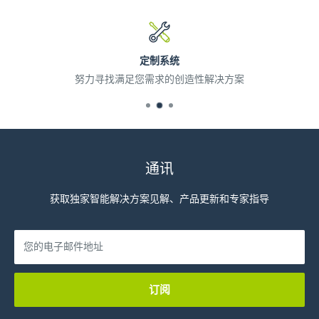
定制系统
努力寻找满足您需求的创造性解决方案
通讯
获取独家智能解决方案见解、产品更新和专家指导
您的电子邮件地址
订阅