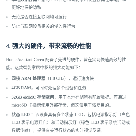
更好地保护隐私
无论是否连接互联网均可运行
防止与联网设备相关的侵入性行为
4. 强大的硬件，带来流畅的性能
Home Assistant Green 配备了先进的硬件，旨在实现快速高效的性
能。这款智能家居中枢的强大功能如下：
四核 ARM 处理器
（1.8 GHz），运行速度快
4GB RAM，
可同时处理多个设备和任务
32GB eMMC 存储空间
，用于本地存储所有配置数据。可通过
microSD 卡插槽使用外部存储，但这仅用于恢复目的。
状态 LED
：该设备具有多个状态 LED，包括电源指示灯（白色
LED 表示电源开启）和活动指示灯（绿色 LED 表示系统活动或
数据传输），提供有关运行状态的实时视觉反馈。