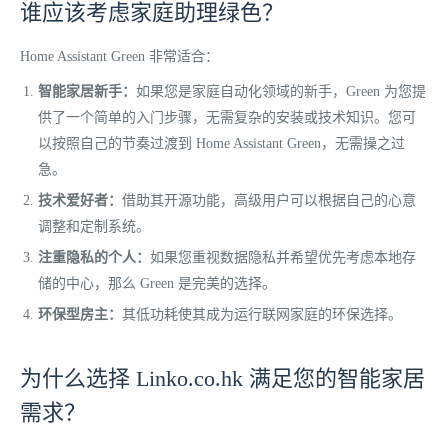
谁应该考虑家庭助理绿色？
Home Assistant Green 非常适合：
智能家居新手：
如果您是家庭自动化领域的新手，Green 为您提
供了一个简单的入门步骤，无需复杂的安装或技术知识。您可
以按照自己的节奏过渡到 Home Assistant Green，无需操之过
急。
技术爱好者：
借助其开源功能，高级用户可以根据自己的心意
调整和定制系统。
注重隐私的个人：
如果您重视数据隐私并希望优先考虑本地存
储的中心，那么 Green 是完美的选择。
环保型房主：
其低功耗使其成为运行联网家庭的环保选择。
为什么选择 Linko.co.hk​​ 满足您的智能家居
需求？