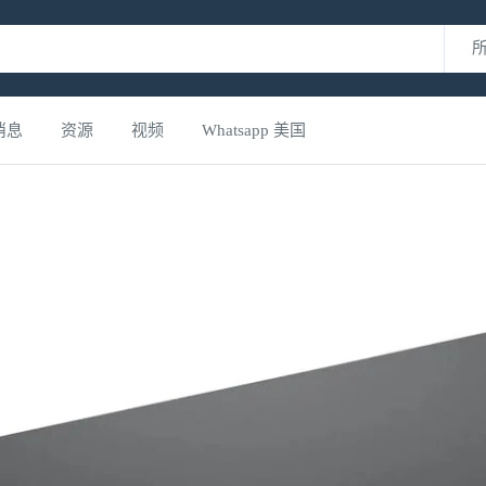
消息
资源
视频
Whatsapp 美国