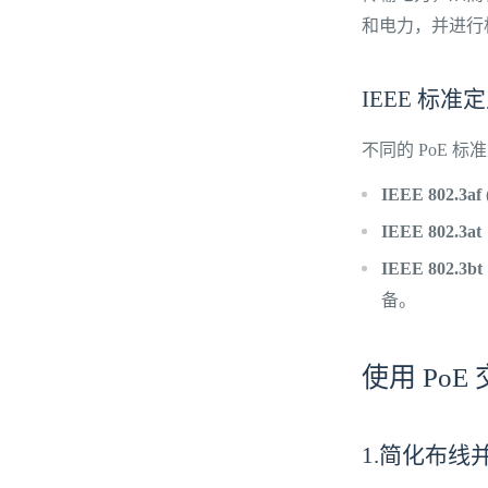
和电力，并进行
IEEE 标
不同的 PoE 
IEEE 802.3af
IEEE 802.3
IEEE 802.3
备。
使用 Po
1.简化布线