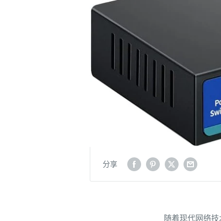
分享
随着现代网络技