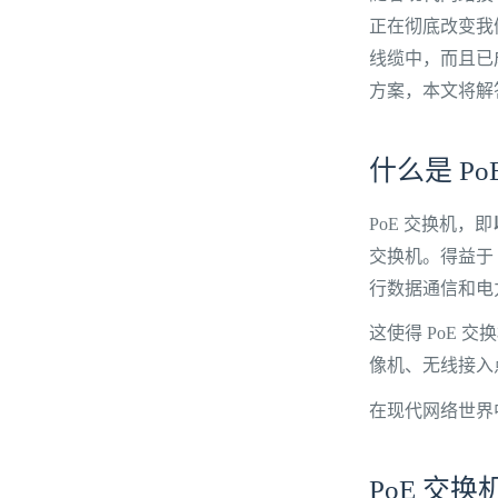
正在彻底改变我
线缆中，而且已
方案，本文将解
什么是 Po
PoE 交换机，即
交换机。得益于
行数据通信和电
这使得 PoE 
像机、无线接入点 
在现代网络世界
PoE 交