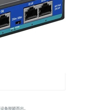
新设备脱颖而出，