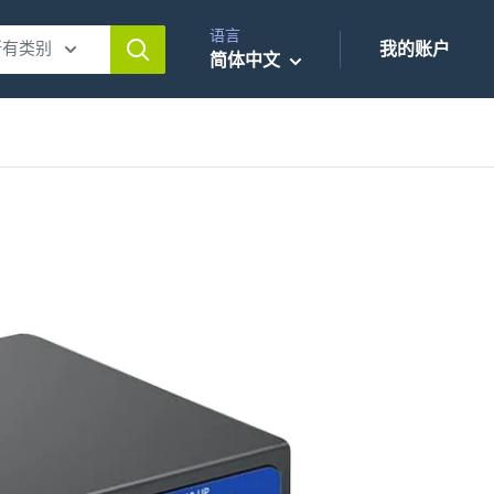
语言
所有类别
我的账户
简体中文