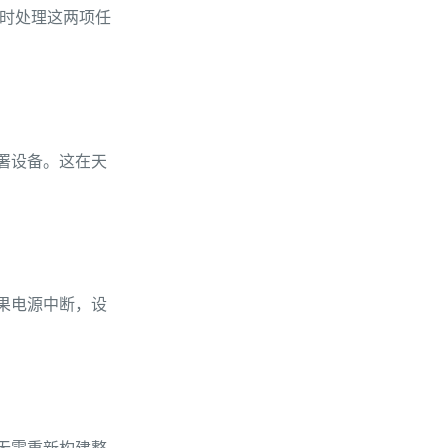
同时处理这两项任
部署设备。这在天
如果电源中断，设