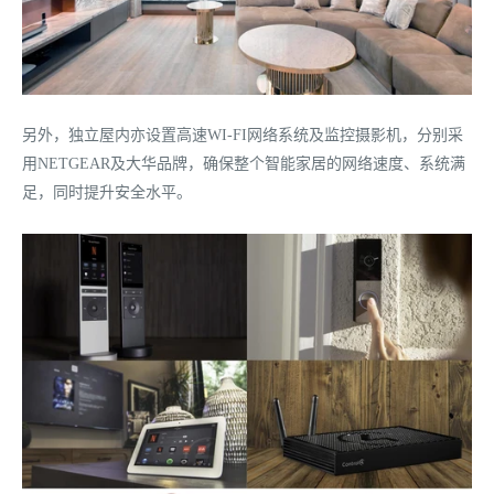
另外，独立屋内亦设置高速WI-FI网络系统及监控摄影机，分别采
用NETGEAR及大华品牌，确保整个智能家居的网络速度、系统满
足，同时提升安全水平。