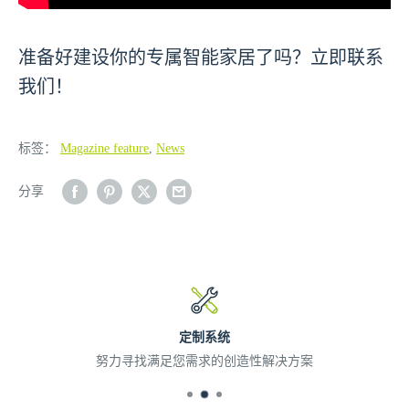
准备好建设你的专属智能家居了吗？立即联系
我们！
标签：
Magazine feature
,
News
分享
定制系统
努力寻找满足您需求的创造性解决方案