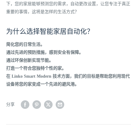
下，您的家居能够预测您的需求，自动更改设置，让您专注于真正
重要的事情，这将是怎样的生活方式？
为什么选择智能家居自动化？
简化您的日常生活。
通过先进的预防措施，感到安全有保障。
通过环保创新实现节能。
打造一个符合您独特个性的家。
在 Linko Smart Modern 技术方面，我们的目标是帮助您利用现代
设备将您的家变成一个先进的避风港。
分享