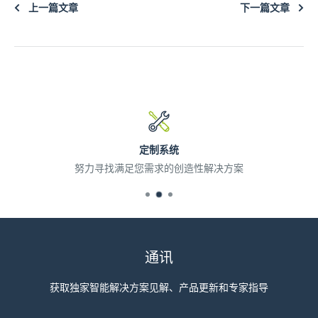
上一篇文章
下一篇文章
定制系统
努力寻找满足您需求的创造性解决方案
通讯
获取独家智能解决方案见解、产品更新和专家指导