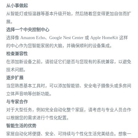
从小事做起
从智能灯或恒温器等基本升级开始，然后随着您变得更加自信而扩
展。
选择一个中央控制中心
选择像 Amazon Echo、Google Nest Center 或 Apple HomeKit 这样
的中心作为您智能家居的大脑，并确保顺利的设备集成。
检查兼容性
在添加新设备之前，请验证它们是否与您现有的系统兼容，以避免
技术问题。
逐步扩展
当您熟悉基本工具时，可以添加智能锁、安全电子摄像头或多房间
立体声音响等创新功能。
与专家合作
对于大型任务，例如完全自动化整个家庭，请考虑与专业人员合作
以根据您的需求进行个性化配置。
智能生活的优势
家居自动化将便捷、安全、可持续与个性化生活完美结合。想象一