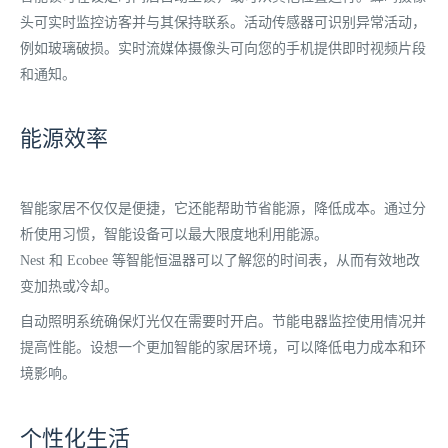
头可实时监控访客并与其保持联系。
活动传感器可识别异常活动，
例如玻璃破损。
实时流媒体摄像头可向您的手机提供即时视频片段
和通知。
能源效率
智能家居不仅仅是便捷，它还能帮助节省能源，降低成本。通过分
析使用习惯，智能设备可以最大限度地利用能源。
Nest 和 Ecobee 等智能恒温器可以了解您的时间表，从而有效地改
变加热或冷却。
自动照明系统确保灯光仅在需要时开启。
节能电器监控使用情况并
提高性能。
设想一个更加智能的家居环境，可以降低电力成本和环
境影响。
个性化生活