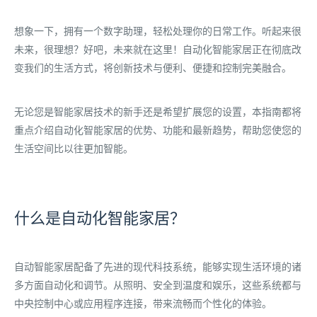
想象一下，拥有一个数字助理，轻松处理你的日常工作。听起来很
未来，很理想？好吧，未来就在这里！自动化智能家居正在彻底改
变我们的生活方式，将创新技术与便利、便捷和控制完美融合。
无论您是智能家居技术的新手还是希望扩展您的设置，本指南都将
重点介绍自动化智能家居的优势、功能和最新趋势，帮助您使您的
生活空间比以往更加智能。
什么是自动化智能家居？
自动智能家居配备了先进的现代科技系统，能够实现生活环境的诸
多方面自动化和调节。从照明、安全到温度和娱乐，这些系统都与
中央控制中心或应用程序连接，带来流畅而个性化的体验。