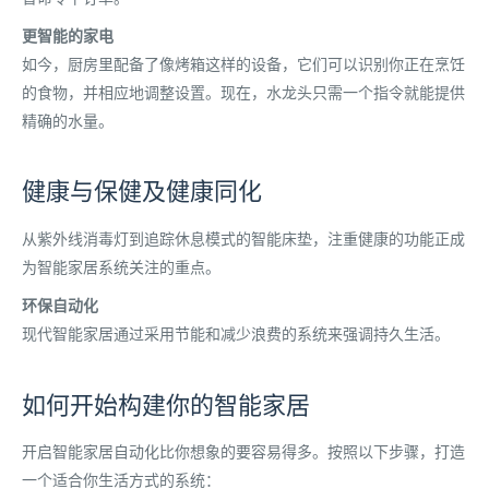
更智能的家电
如今，厨房里配备了像烤箱这样的设备，它们可以识别你正在烹饪
的食物，并相应地调整设置。现在，水龙头只需一个指令就能提供
精确的水量。
健康与保健及健康同化
从紫外线消毒灯到追踪休息模式的智能床垫，注重健康的功能正成
为智能家居系统关注的重点。
环保自动化
现代智能家居通过采用节能和减少浪费的系统来强调持久生活。
如何开始构建你的智能家居
开启智能家居自动化比你想象的要容易得多。按照以下步骤，打造
一个适合你生活方式的系统：