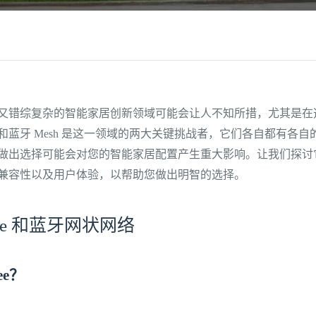
又错综复杂的智能家居创新领域可能会让人不知所措，尤其是在
ee 和蓝牙 Mesh 是这一领域的两大关键挑战者，它们各自都有各
做出选择可能会对您的智能家居配置产生重大影响。让我们探讨
兼容性以及用户体验，以帮助您做出明智的选择。
bee 和蓝牙网状网络
ee？