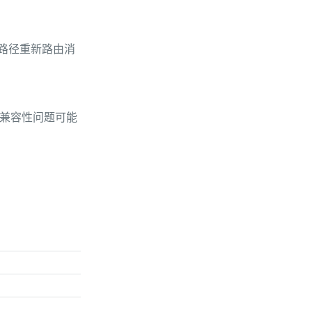
条路径重新路由消
。兼容性问题可能