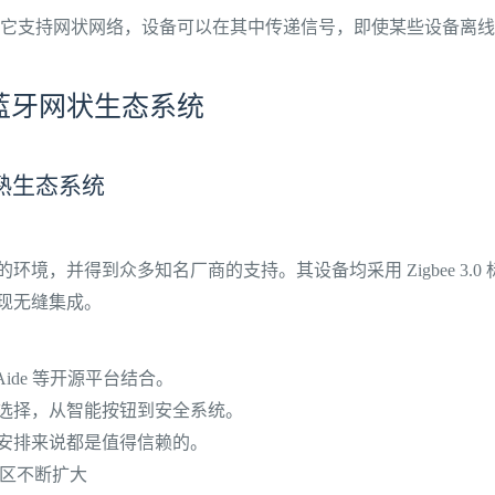
 一样，它支持网状网络，设备可以在其中传递信号，即使某些设备离
 与蓝牙网状生态系统
的成熟生态系统
良好的环境，并得到众多知名厂商的支持。其设备均采用 Zigbee 3.
现无缝集成。
 Aide 等开源平台结合。
选择，从智能按钮到安全系统。
安排来说都是值得信赖的。
社区不断扩大