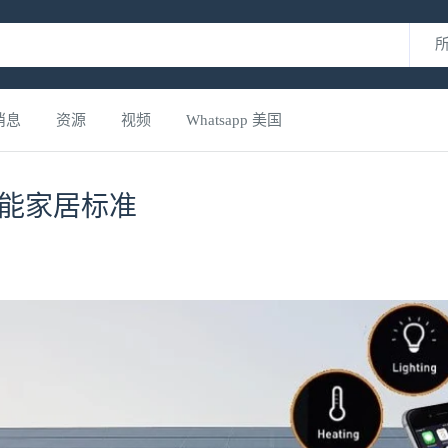
消息
资源
视频
Whatsapp 美国
佳智能家居标准