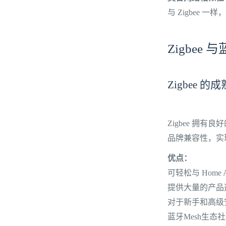
与 Zigbee
Zigbee
Zigbee 
Zigbee 拥有
品牌兼容性，实
优点：
可轻松与 Home
提供大量的产品
对于新手和高级
蓝牙Mesh生态