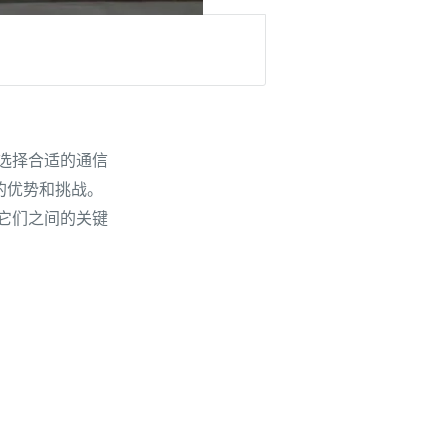
选择合适的通信
自的优势和挑战。
它们之间的关键