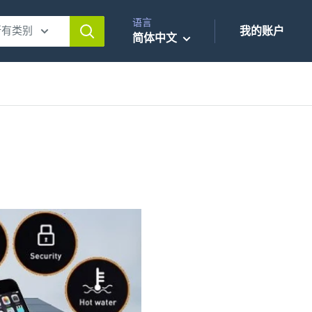
语言
所有类别
我的账户
简体中文