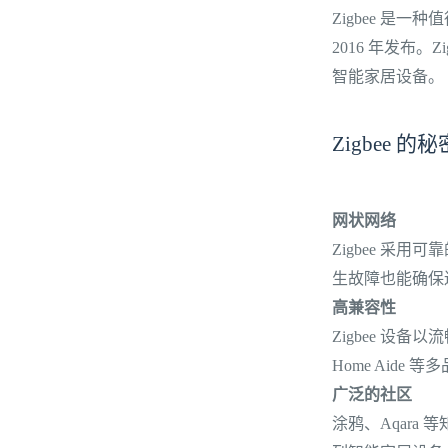
Zigbee 是一种
2016 年发布。Z
智能家居设备。
Zigbee 的
网状网络
Zigbee 
生故障也能确保
高兼容性
Zigbee 
Home Aide 
广泛的社区
涂鸦、Aqara