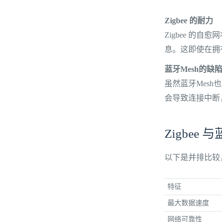
Zigbee 的耐力
Zigbee 
息。这即使在拥
蓝牙Mesh的缺
虽然蓝牙Mes
会导致连接中断
Zigbee 
以下是并排比较
特征
最大数据速度
网络可靠性