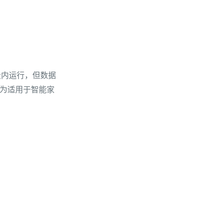
频段内运行，但数据
成为适用于智能家