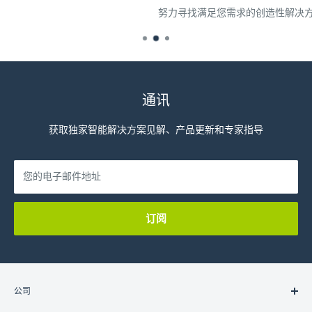
努力寻找满足您需求的创造性解决方案
通讯
获取独家智能解决方案见解、产品更新和专家指导
您的电子邮件地址
订阅
公司