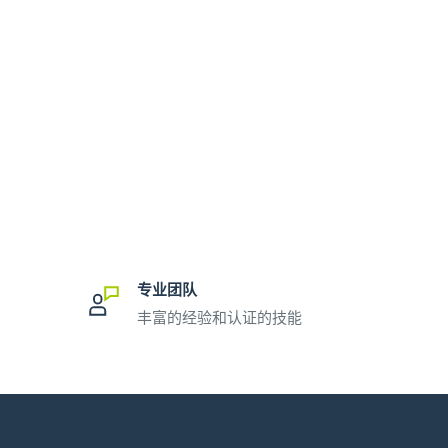
专业团队
丰富的经验和认证的技能