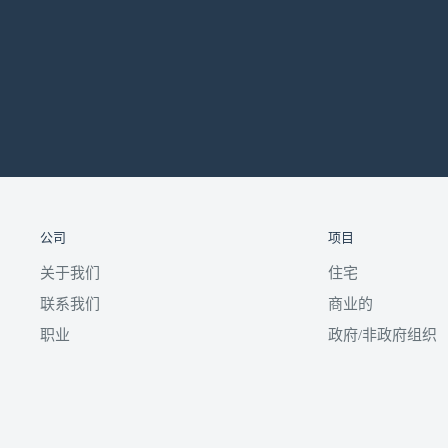
公司
项目
关于我们
住宅
联系我们
商业的
职业
政府/非政府组织