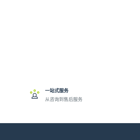
一站式服务
从咨询到售后服务