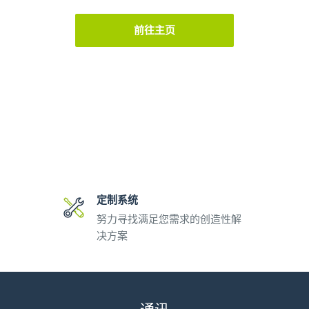
前往主页
定制系统
努力寻找满足您需求的创造性解
决方案