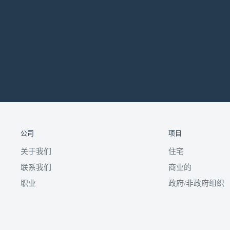
公司
项目
关于我们
住宅
联系我们
商业的
职业
政府/非政府组织