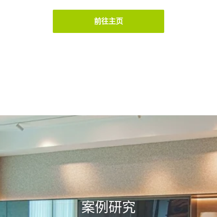
前往主页
案例研究