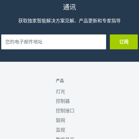
通讯
获取独家智能解决方案见解、产品更新和专家指导
您的电子邮件地址
订阅
产品
灯光
控制器
控制接口
联网
监视