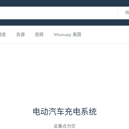
消息
资源
视频
Whatsapp 美国
电动汽车充电系统
此集合为空