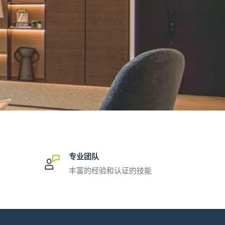
专业团队
丰富的经验和认证的技能