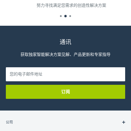
努力寻找满足您需求的创造性解决方案
通讯
获取独家智能解决方案见解、产品更新和专家指导
您的电子邮件地址
订阅
公司